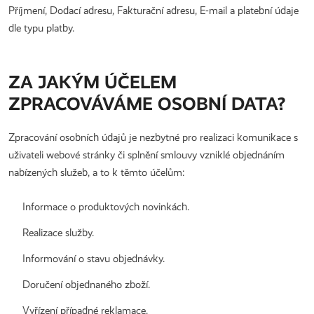
Příjmení, Dodací adresu, Fakturační adresu, E-mail a platební údaje
dle typu platby.
ZA JAKÝM ÚČELEM
ZPRACOVÁVÁME OSOBNÍ DATA?
Zpracování osobních údajů je nezbytné pro realizaci komunikace s
uživateli webové stránky či splnění smlouvy vzniklé objednáním
nabízených služeb, a to k těmto účelům:
Informace o produktových novinkách.
Realizace služby.
Informování o stavu objednávky.
Doručení objednaného zboží.
Vyřízení případné reklamace.