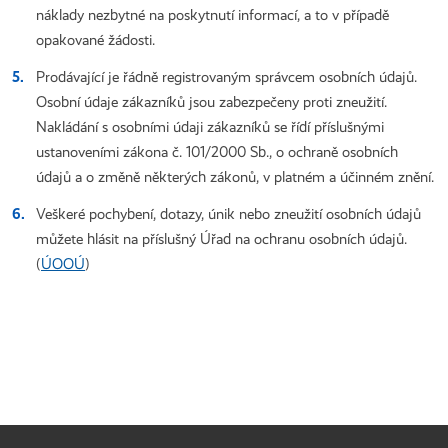
náklady nezbytné na poskytnutí informací, a to v případě
opakované žádosti.
Prodávající je řádně registrovaným správcem osobních údajů.
Osobní údaje zákazníků jsou zabezpečeny proti zneužití.
Nakládání s osobními údaji zákazníků se řídí příslušnými
ustanoveními zákona č. 101/2000 Sb., o ochraně osobních
údajů a o změně některých zákonů, v platném a účinném znění.
Veškeré pochybení, dotazy, únik nebo zneužití osobních údajů
můžete hlásit na příslušný Úřad na ochranu osobních údajů.
(
ÚOOÚ
)