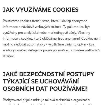
JAK VYUŽÍVÁME COOKIES
Používáme cookies třetích stran, které ukládají anonymně
informace o návštěvě webových stránek. Ty pak mohou být
využívány pro analytické nebo marketingové účely. Všechny
informace v cookies, které ukládáme, jsou anonymní. Cookies není
možno sledovat automaticky - využíváme variantu opt-in - tzn.
soubory cookies sledujeme pouze po souhlasu uživatele webových
stránek.
JAKÉ BEZPEČNOSTNÍ POSTUPY
TÝKAJÍCÍ SE UCHOVÁVÁNÍ
OSOBNÍCH DAT POUŽÍVÁME?
Poskytovatel přijal a udržuje taková technická a organizační